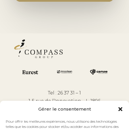
Tel : 26 37 31 – 1
1-5 rue de l’Innovation – L-1896
Kockelscheuer
Gérer le consentement
Pour offrir les meilleures expériences, nous utilisons des technologies
Suivez-nous:
telles que les cookies pour stocker et/ou accéder aux informations des