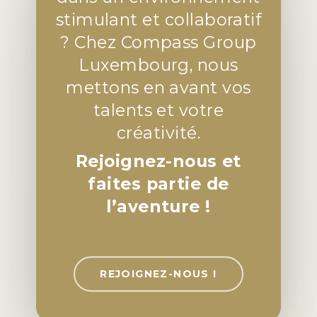
stimulant et collaboratif
? Chez Compass Group
Luxembourg, nous
mettons en avant vos
talents et votre
créativité.
Rejoignez-nous et
faites partie de
l’aventure !
REJOIGNEZ-NOUS !